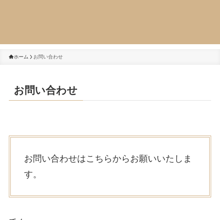
ホーム
お問い合わせ
お問い合わせ
お問い合わせはこちらからお願いいたしま
す。