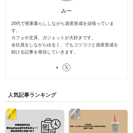
みー
20代で実家暮らししながら資産形成を頑張っていま
す。
カフェや文具、ガジェットが大好きです。
会社員をしながらゆるく、でもコツコツと資産形成を
続ける記事を発信していきます。
人気記事ランキング