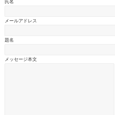
氏名
メールアドレス
題名
メッセージ本文