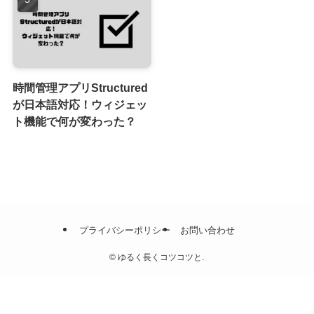
時間管理アプリStructured
が日本語対応！ウィジェッ
ト機能で何が変わった？
プライバシーポリシー
お問い合わせ
©
ゆるく長くコツコツと.